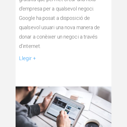
d'empresa per a qualsevol negoci.
Google ha posat a disposició de
qualsevol usuari una nova manera de
donar a conèixer un negoci a través
d’internet.
Llegir +