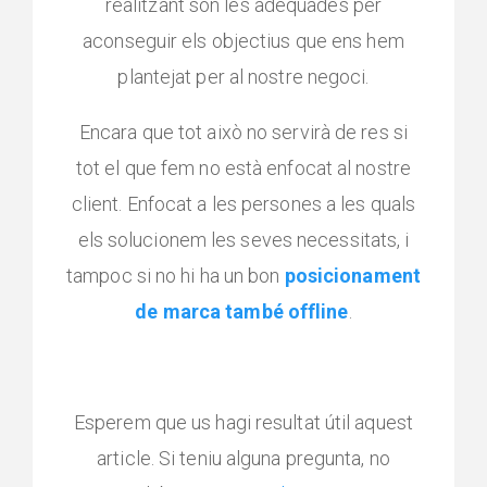
realitzant són les adequades per
aconseguir els objectius que ens hem
plantejat per al nostre negoci.
Encara que tot això no servirà de res si
tot el que fem no està enfocat al nostre
client. Enfocat a les persones a les quals
els solucionem les seves necessitats, i
tampoc si no hi ha un bon
posicionament
de marca també offline
.
Esperem que us hagi resultat útil aquest
article. Si teniu alguna pregunta, no