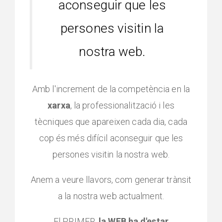
aconseguir que les
persones visitin la
nostra web.
Amb l'increment de la competència en la
xarxa
, la professionalització i les
tècniques que apareixen cada dia, cada
cop és més difícil aconseguir que les
persones visitin la nostra web.
Anem a veure llavors, com generar trànsit
a la nostra web actualment.
El PRIMER,
la WEB ha d'estar