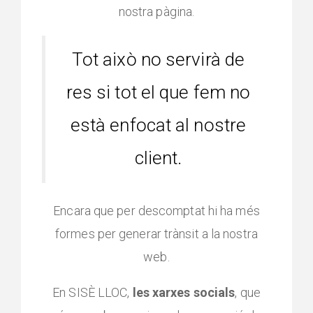
nostra pàgina.
Tot això no servirà de
res si tot el que fem no
està enfocat al nostre
client.
Encara que per descomptat hi ha més
formes per generar trànsit a la nostra
web.
En SISÈ LLOC,
les
xarxes socials
, que