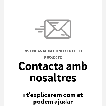
ENS ENCANTARIA CONÈIXER EL TEU
PROJECTE
Contacta amb
nosaltres
i t'explicarem com et
podem ajudar