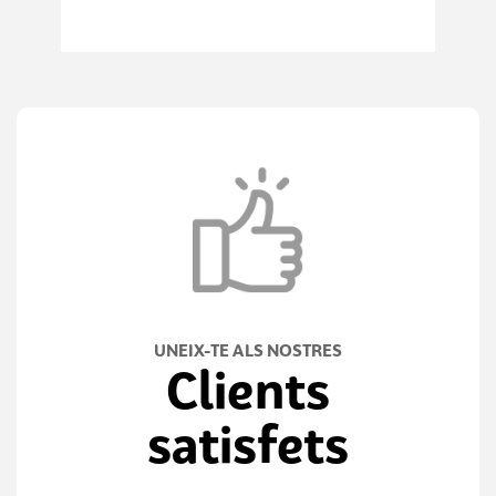
UNEIX-TE ALS NOSTRES
Clients
satisfets