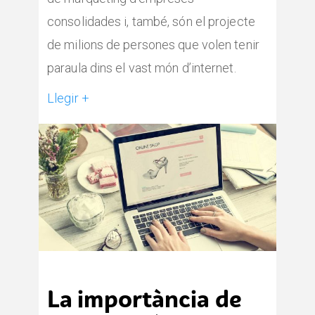
consolidades i, també, són el projecte
de milions de persones que volen tenir
paraula dins el vast món d’internet.
Llegir +
La importància de