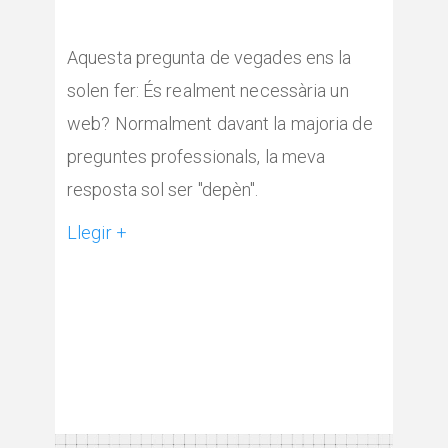
Aquesta pregunta de vegades ens la
solen fer: És realment necessària un
web? Normalment davant la majoria de
preguntes professionals, la meva
resposta sol ser "depèn".
Llegir +