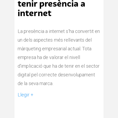
tenir presència a
internet
La presència a internet s'ha convertit en
un dels aspectes més rellevants del
màrqueting empresarial actual. Tota
empresa ha de valorar el nivell
d'implicació que ha de tenir en el sector
digital pel correcte desenvolupament
de la seva marca.
Llegir +