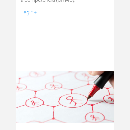
Llegir +