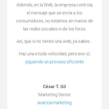
Además, en la Web, la empresa controla
el mensaje que se envía a los
consumidores, no estamos en manos de
las redes sociales ni de los foros.
Así, que si no tienes una web, ya sabes…
Haz una a toda velocidad, pero eso sí,
siguiendo un proceso eficiente
César T. Gil
Marketing Senior
avanzia.marketing