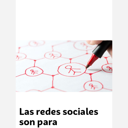
Las redes sociales
son para