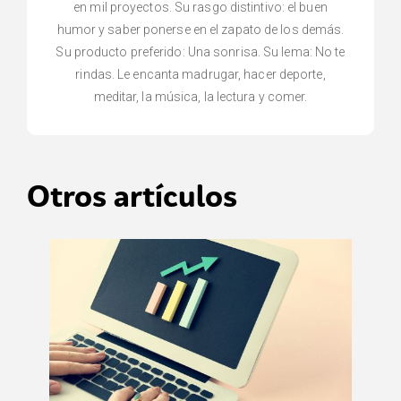
en mil proyectos. Su rasgo distintivo: el buen
humor y saber ponerse en el zapato de los demás.
Su producto preferido: Una sonrisa. Su lema: No te
rindas. Le encanta madrugar, hacer deporte,
meditar, la música, la lectura y comer.
Otros artículos