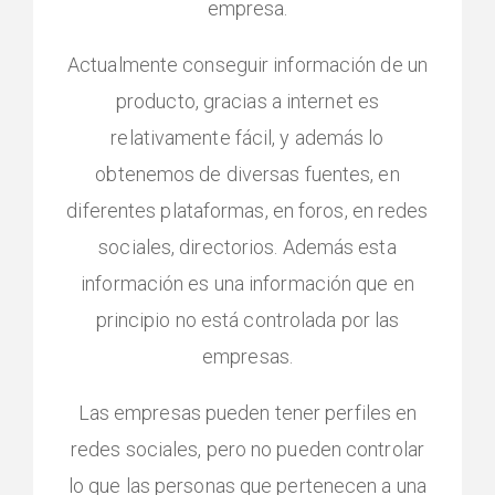
empresa.
Actualmente conseguir información de un
producto, gracias a internet es
relativamente fácil, y además lo
obtenemos de diversas fuentes, en
diferentes plataformas, en foros, en redes
sociales, directorios. Además esta
información es una información que en
principio no está controlada por las
empresas.
Las empresas pueden tener perfiles en
redes sociales, pero no pueden controlar
lo que las personas que pertenecen a una