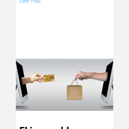
Leer más