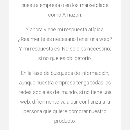
nuestra empresa o en los marketplace
como Amazon.
Y ahora viene mi respuesta atípica,
¿Realmente es necesario tener una web?
Y mi respuesta es: No solo es necesario,
si no que es obligatorio.
En la fase de búsqueda de información,
aunque nuestra empresa tenga todas las
redes sociales del mundo, si no tiene una
web, difícilmente va a dar confianza a la
persona que quiere comprar nuestro
producto.