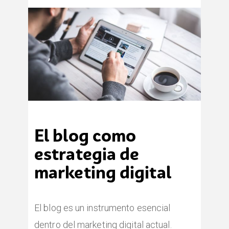
El blog como
estrategia de
marketing digital
El blog es un instrumento esencial
dentro del marketing digital actual.