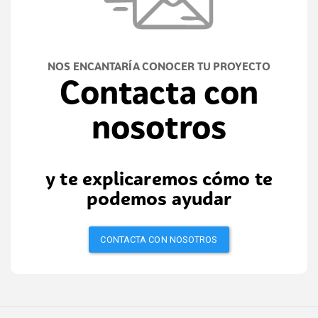
NOS ENCANTARÍA CONOCER TU PROYECTO
Contacta con
nosotros
y te explicaremos cómo te
podemos ayudar
CONTACTA CON NOSOTROS