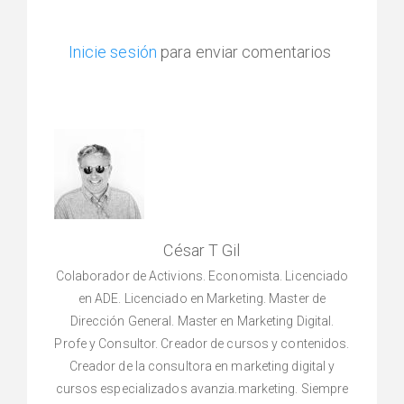
Inicie sesión
para enviar comentarios
César T Gil
Colaborador de Activions. Economista. Licenciado
en ADE. Licenciado en Marketing. Master de
Dirección General. Master en Marketing Digital.
Profe y Consultor. Creador de cursos y contenidos.
Creador de la consultora en marketing digital y
cursos especializados avanzia.marketing. Siempre