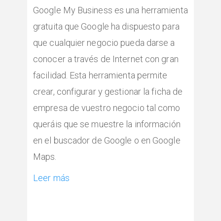
Google My Business es una herramienta
gratuita que Google ha dispuesto para
que cualquier negocio pueda darse a
conocer a través de Internet con gran
facilidad. Esta herramienta permite
crear, configurar y gestionar la ficha de
empresa de vuestro negocio tal como
queráis que se muestre la información
en el buscador de Google o en Google
Maps.
Leer más