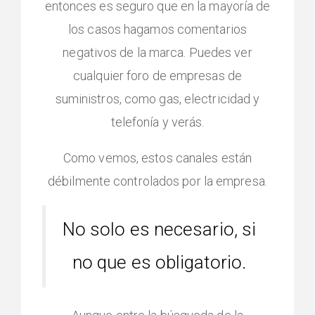
entonces es seguro que en la mayoría de
los casos hagamos comentarios
negativos de la marca. Puedes ver
cualquier foro de empresas de
suministros, como gas, electricidad y
telefonía y verás.
Como vemos, estos canales están
débilmente controlados por la empresa.
No solo es necesario, si
no que es obligatorio.