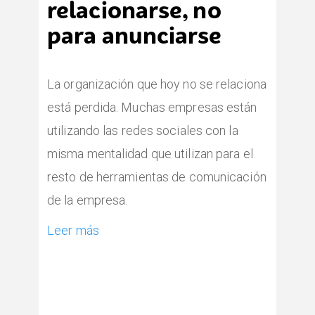
relacionarse, no
para anunciarse
La organización que hoy no se relaciona
está perdida. Muchas empresas están
utilizando las redes sociales con la
misma mentalidad que utilizan para el
resto de herramientas de comunicación
de la empresa.
Leer más