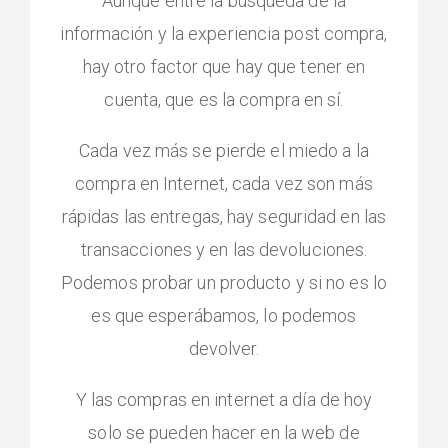
Aunque entre la búsqueda de la
información y la experiencia post compra,
hay otro factor que hay que tener en
cuenta, que es la compra en sí.
Cada vez más se pierde el miedo a la
compra en Internet, cada vez son más
rápidas las entregas, hay seguridad en las
transacciones y en las devoluciones.
Podemos probar un producto y si no es lo
es que esperábamos, lo podemos
devolver.
Y las compras en internet a día de hoy
solo se pueden hacer en la web de