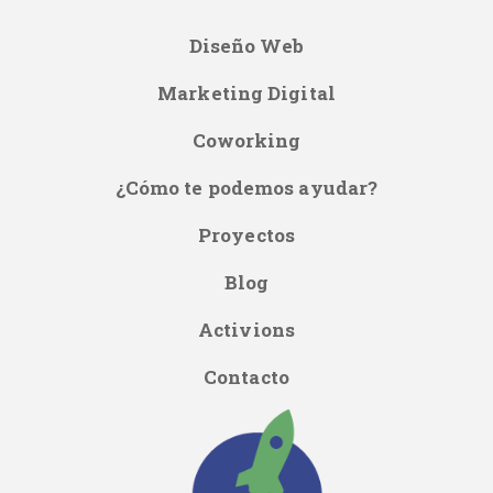
Diseño Web
Main
Marketing Digital
Menú
Coworking
ES
¿Cómo te podemos ayudar?
Proyectos
Blog
Activions
Contacto