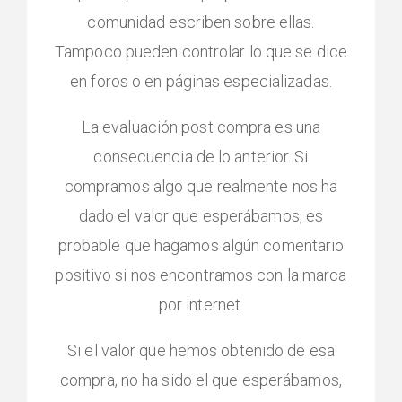
comunidad escriben sobre ellas.
Tampoco pueden controlar lo que se dice
en foros o en páginas especializadas.
La evaluación post compra es una
consecuencia de lo anterior. Si
compramos algo que realmente nos ha
dado el valor que esperábamos, es
probable que hagamos algún comentario
positivo si nos encontramos con la marca
por internet.
Si el valor que hemos obtenido de esa
compra, no ha sido el que esperábamos,