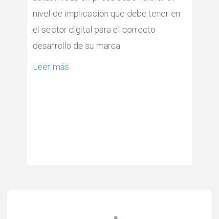
nivel de implicación que debe tener en
el sector digital para el correcto
desarrollo de su marca.
Leer más