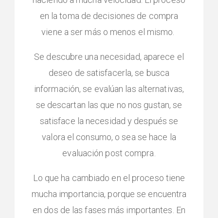
en la toma de decisiones de compra
viene a ser más o menos el mismo.
Se descubre una necesidad, aparece el
deseo de satisfacerla, se busca
información, se evalúan las alternativas,
se descartan las que no nos gustan, se
satisface la necesidad y después se
valora el consumo, o sea se hace la
evaluación post compra.
Lo que ha cambiado en el proceso tiene
mucha importancia, porque se encuentra
en dos de las fases más importantes. En