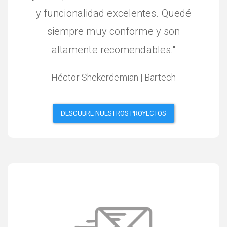
y funcionalidad excelentes. Quedé
siempre muy conforme y son
altamente recomendables."
Héctor Shekerdemian | Bartech
DESCUBRE NUESTROS PROYECTOS