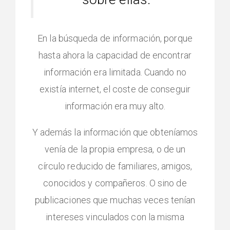
En la búsqueda de información, porque
hasta ahora la capacidad de encontrar
información era limitada. Cuando no
existía internet, el coste de conseguir
información era muy alto.
Y además la información que obteníamos
venía de la propia empresa, o de un
círculo reducido de familiares, amigos,
conocidos y compañeros. O sino de
publicaciones que muchas veces tenían
intereses vinculados con la misma