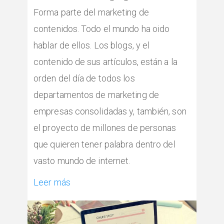
Forma parte del marketing de
contenidos. Todo el mundo ha oido
hablar de ellos. Los blogs, y el
contenido de sus artículos, están a la
orden del día de todos los
departamentos de marketing de
empresas consolidadas y, también, son
el proyecto de millones de personas
que quieren tener palabra dentro del
vasto mundo de internet.
Leer más