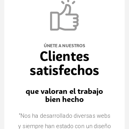
ÚNETE A NUESTROS
Clientes
satisfechos
que valoran el trabajo
bien hecho
"Nos ha desarrollado diversas webs
y siempre han estado con un diseño