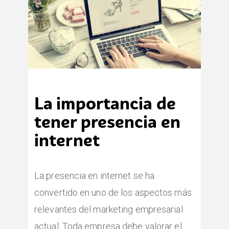
La importancia de
tener presencia en
internet
La presencia en internet se ha
convertido en uno de los aspectos más
relevantes del marketing empresarial
actual. Toda empresa debe valorar el