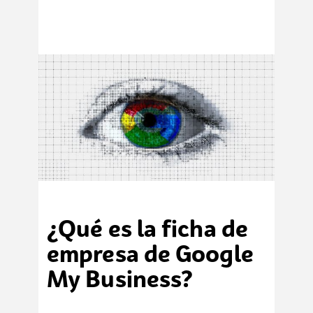
¿Qué es la ficha de
empresa de Google
My Business?