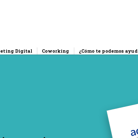
eting Digital
Coworking
¿Cómo te podemos ayud