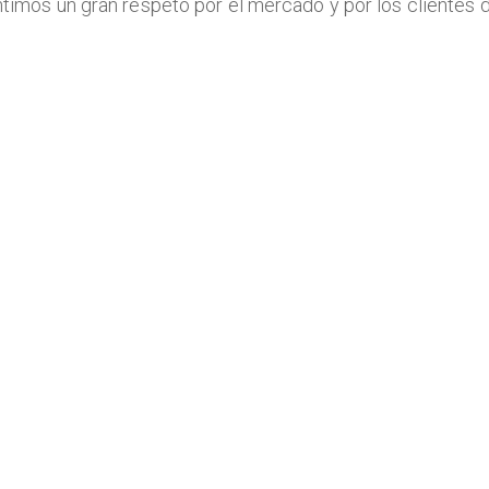
timos un gran respeto por el mercado y por los clientes d