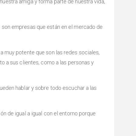
nuestra amiga y forma parte de nuestra vida,
si son empresas que están en el mercado de
a muy potente que son las redes sociales,
to a sus clientes, como a las personas y
ueden hablar y sobre todo escuchar a las
n de igual a igual con el entorno porque