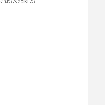
e nuestros clientes.