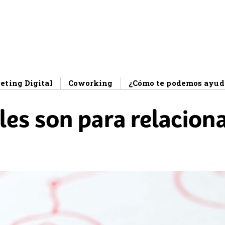
eting Digital
Coworking
¿Cómo te podemos ayud
les son para relacion