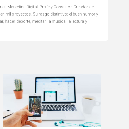
en Marketing Digital. Profe y Consultor. Creador de
en mil proyectos. Su rasgo distintivo: el buen humor y
 hacer deporte, meditar, la música, la lectura y