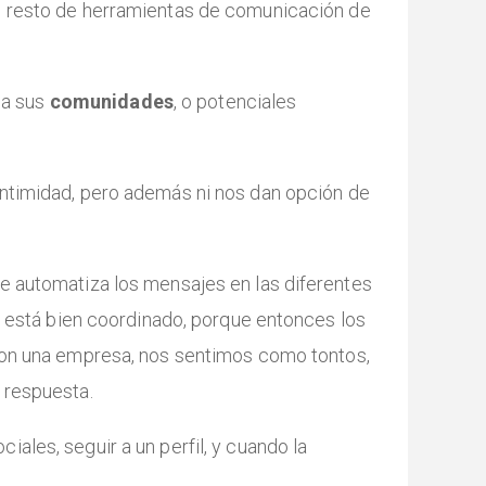
el resto de herramientas de comunicación de
 a sus
comunidades
, o potenciales
intimidad, pero además ni nos dan opción de
e automatiza los mensajes en las diferentes
no está bien coordinado, porque entonces los
con una empresa, nos sentimos como tontos,
y respuesta.
ales, seguir a un perfil, y cuando la