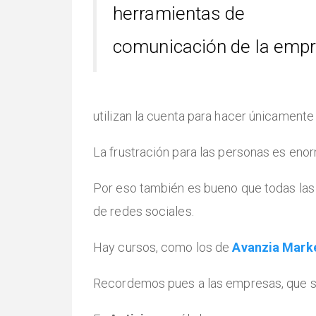
herramientas de
comunicación de la emp
utilizan la cuenta para hacer únicamente p
La frustración para las personas es enorm
Por eso también es bueno que todas las 
de redes sociales.
Hay cursos, como los de
Avanzia Mark
Recordemos pues a las empresas, que si 