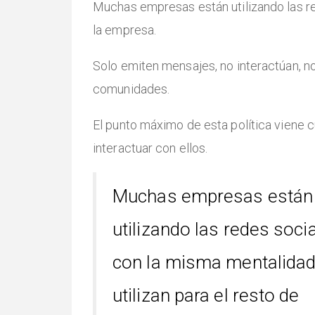
Muchas empresas están utilizando las re
la empresa.
Solo emiten mensajes, no interactúan, no 
comunidades.
El punto máximo de esta política viene 
interactuar con ellos.
Muchas empresas están
utilizando las redes soci
con la misma mentalidad
utilizan para el resto de